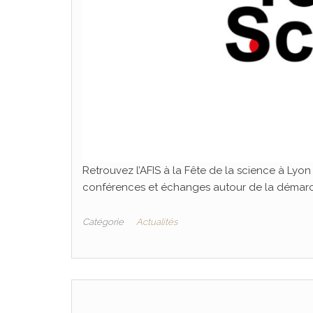
Retrouvez l’AFIS à la Fête de la science à Lyo
conférences et échanges autour de la démarch
Catégorie
Actualités