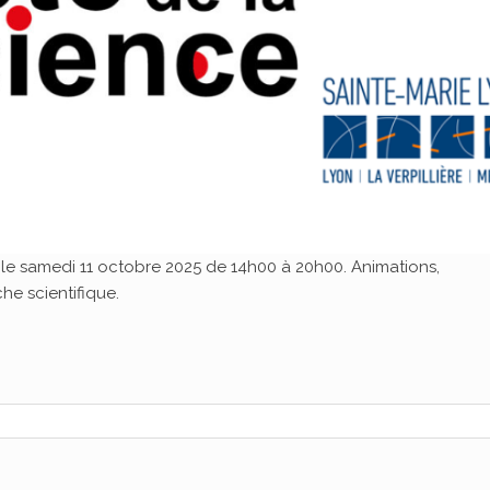
n le samedi 11 octobre 2025 de 14h00 à 20h00. Animations,
e scientifique.