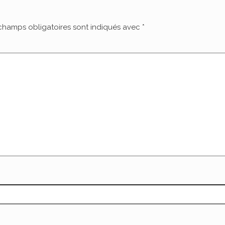
champs obligatoires sont indiqués avec
*