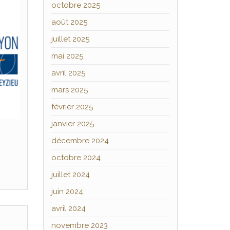
octobre 2025
août 2025
juillet 2025
mai 2025
avril 2025
mars 2025
février 2025
janvier 2025
décembre 2024
octobre 2024
juillet 2024
juin 2024
avril 2024
novembre 2023