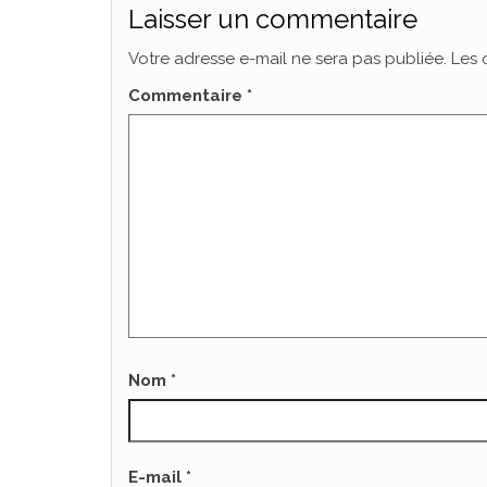
Laisser un commentaire
Votre adresse e-mail ne sera pas publiée.
Les 
Commentaire
*
Nom
*
E-mail
*