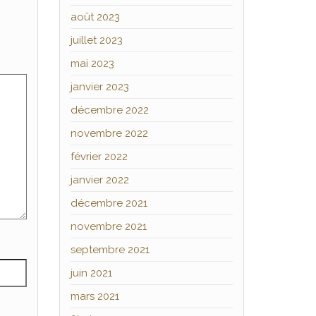
août 2023
juillet 2023
mai 2023
janvier 2023
décembre 2022
novembre 2022
février 2022
janvier 2022
décembre 2021
novembre 2021
septembre 2021
juin 2021
mars 2021