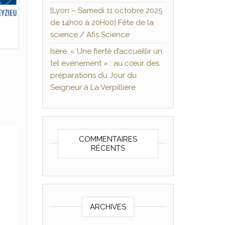
[Lyon – Samedi 11 octobre 2025
de 14h00 à 20H00] Fête de la
science / Afis Science
Isère. « Une fierté d’accueillir un
tel évènement » : au cœur des
préparations du Jour du
Seigneur à La Verpillière
COMMENTAIRES
RÉCENTS
ARCHIVES