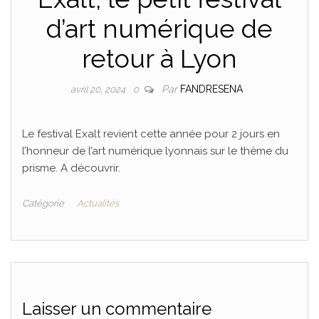
d’art numérique de
retour à Lyon
Par
FANDRESENA
avril 20, 2024
0
Le festival Exalt revient cette année pour 2 jours en
l’honneur de l’art numérique lyonnais sur le thème du
prisme. A découvrir.
Catégorie
Actualités
Laisser un commentaire