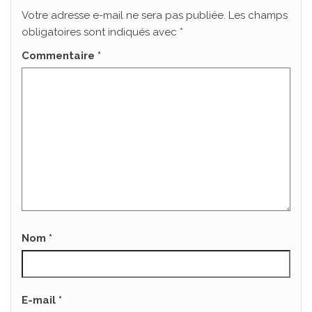
Votre adresse e-mail ne sera pas publiée.
Les champs
obligatoires sont indiqués avec
*
Commentaire
*
Nom
*
E-mail
*