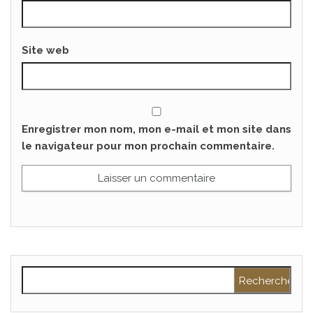
Site web
Enregistrer mon nom, mon e-mail et mon site dans
le navigateur pour mon prochain commentaire.
Rechercher :