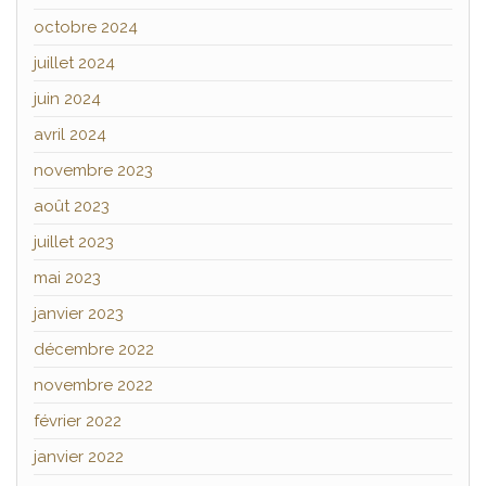
octobre 2024
juillet 2024
juin 2024
avril 2024
novembre 2023
août 2023
juillet 2023
mai 2023
janvier 2023
décembre 2022
novembre 2022
février 2022
janvier 2022