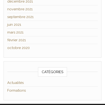
décembre 2021
novembre 2021
septembre 2021
juin 2021
mars 2021
février 2021
octobre 2020
CATÉGORIES
Actualités
Formations