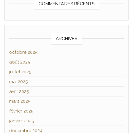
COMMENTAIRES RÉCENTS
ARCHIVES
octobre 2025
août 2025
juillet 2025
mai 2025
avril 2025
mars 2025
février 2025
janvier 2025
décembre 2024