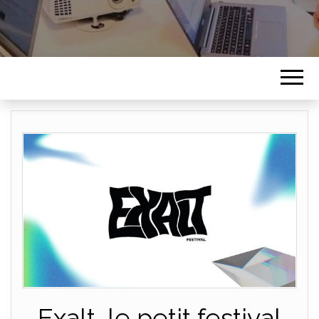
Exalt, le petit festival