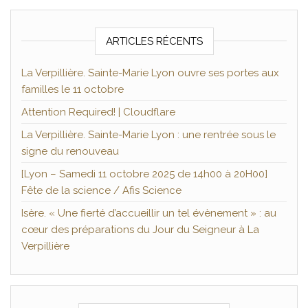
ARTICLES RÉCENTS
La Verpillière. Sainte-Marie Lyon ouvre ses portes aux
familles le 11 octobre
Attention Required! | Cloudflare
La Verpillière. Sainte-Marie Lyon : une rentrée sous le
signe du renouveau
[Lyon – Samedi 11 octobre 2025 de 14h00 à 20H00]
Fête de la science / Afis Science
Isère. « Une fierté d’accueillir un tel évènement » : au
cœur des préparations du Jour du Seigneur à La
Verpillière